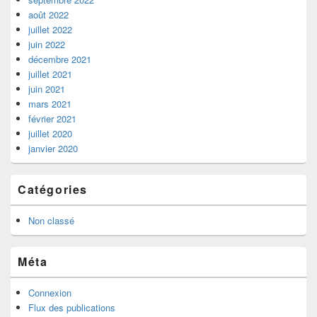
août 2022
juillet 2022
juin 2022
décembre 2021
juillet 2021
juin 2021
mars 2021
février 2021
juillet 2020
janvier 2020
Catégories
Non classé
Méta
Connexion
Flux des publications