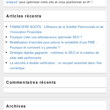
analyse"
pour optimiser votre site et vous positionner en #1 !
Articles récents
FINANCIERE BOOTS : L’Alliance de la Solidité Patrimoniale et de
l’Innovation Financière
Pourquoi créer une arborescence optimisée SEO ?
Modélisation financière pour prévoir la rentabilité d’une PME :
Pourquoi et comment s’y prendre ?
Stratégie digitale gagnante : maîtrisez le SEO et la création de
sites web performants
La sécurité à double vérification : un rempart essentiel dans l’ère
numérique
Commentaires récents
Archives