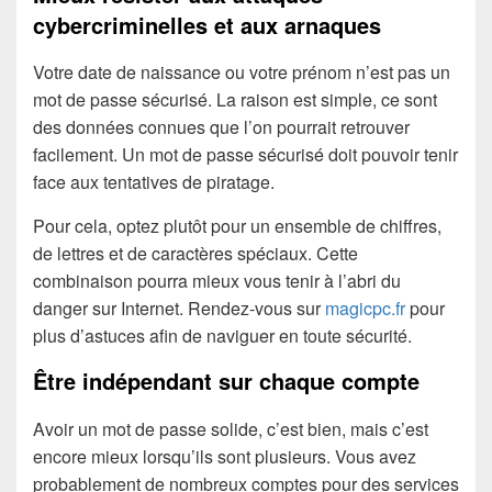
cybercriminelles et aux arnaques
Votre date de naissance ou votre prénom n’est pas un
mot de passe sécurisé. La raison est simple, ce sont
des données connues que l’on pourrait retrouver
facilement. Un mot de passe sécurisé doit pouvoir tenir
face aux tentatives de piratage.
Pour cela, optez plutôt pour un ensemble de chiffres,
de lettres et de caractères spéciaux. Cette
combinaison pourra mieux vous tenir à l’abri du
danger sur Internet. Rendez-vous sur
magicpc.fr
pour
plus d’astuces afin de naviguer en toute sécurité.
Être indépendant sur chaque compte
Avoir un mot de passe solide, c’est bien, mais c’est
encore mieux lorsqu’ils sont plusieurs. Vous avez
probablement de nombreux comptes pour des services