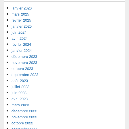
janvier 2026
mars 2025
février 2025
janvier 2025
juin 2024
avril 2024
février 2024
janvier 2024
décembre 2023
novembre 2023
octobre 2023
septembre 2023
août 2023
juillet 2023
juin 2023
avril 2023
mars 2023
décembre 2022
novembre 2022
octobre 2022
septembre 2022