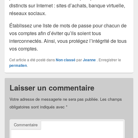
distincts sur Internet : sites d’achats, banque virtuelle,
réseaux sociaux.
Établissez une liste de mots de passe pour chacun de
vos comptes afin d’éviter qu’ils soient tous
interconnectés. Ainsi, vous protégez l’intégrité de tous
vos comptes.
Cet article a été posté dans
Non classé
par
Jeanne
. Enregistrer le
permalien
.
Laisser un commentaire
Votre adresse de messagerie ne sera pas publiée.
Les champs
obligatoires sont indiqués avec
*
Commentaire